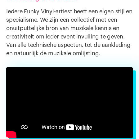
Iedere Funky Vinyl-artiest heeft een eigen stijl en
specialisme. We zijn een collectief met een
onuitputtelijke bron van muzikale kennis en
creativiteit om ieder event invulling te geven.
Van alle technische aspecten, tot de aankleding
en natuurlijk de muzikale omlijsting.