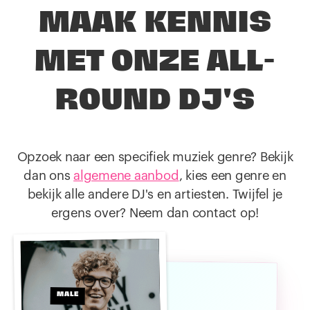
MAAK KENNIS
MET ONZE ALL-
ROUND DJ'S
Opzoek naar een specifiek muziek genre? Bekijk
dan ons
algemene aanbod
, kies een genre en
bekijk alle andere DJ's en artiesten. Twijfel je
ergens over? Neem dan contact op!
MALE