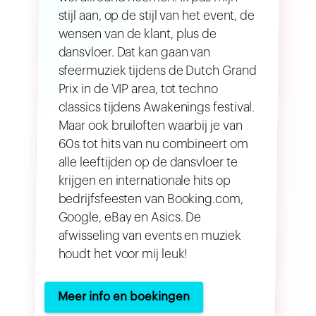
stijl aan, op de stijl van het event, de
wensen van de klant, plus de
dansvloer. Dat kan gaan van
sfeermuziek tijdens de Dutch Grand
Prix in de VIP area, tot techno
classics tijdens Awakenings festival.
Maar ook bruiloften waarbij je van
60s tot hits van nu combineert om
alle leeftijden op de dansvloer te
krijgen en internationale hits op
bedrijfsfeesten van Booking.com,
Google, eBay en Asics. De
afwisseling van events en muziek
houdt het voor mij leuk!
Meer info en boekingen