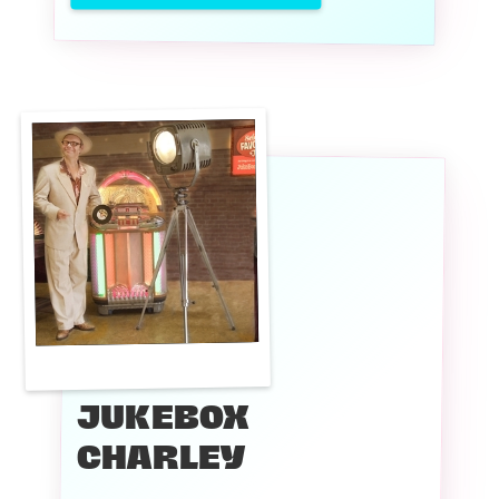
JUKEBOX
CHARLEY