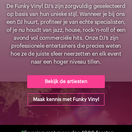
De Funky Vinyl DJ’s zijn zorgvuldig geselecteerd
op basis van hun unieke stijl. Wanneer je bij ons
een DJ huurt, profiteer je van echte specialisten,
of je nu houdt van jazz, house, rock-’n-roll of een
avond vol commerciële hits. Onze DJ’s zijn
professionele entertainers die precies weten
hoe ze de juiste sfeer neerzetten en elk event
naar een hoger niveau tillen.
Bekijk de artiesten
Maak kennis met Funky Vinyl