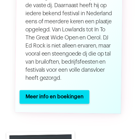
de vaste dj. Daarnaast heeft hij op
iedere bekend festival in Nederland
eens of meerdere keren een plaatje
opgelegd. Van Lowlands tot In To
The Great Wide Open en Oerol. DJ
Ed Rock is niet alleen ervaren, maar
vooral een steengoede dj die op tal
van bruiloften, bedrijfsfeesten en
festivals voor een volle dansvloer
heeft gezorgd.
Meer info en boekingen