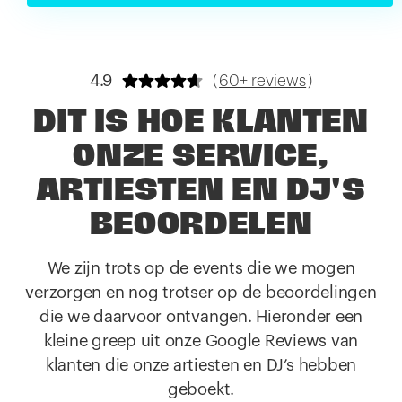
4.9
(
60+ reviews
)
DIT IS HOE KLANTEN
ONZE SERVICE,
ARTIESTEN EN DJ'S
BEOORDELEN
We zijn trots op de events die we mogen
verzorgen en nog trotser op de beoordelingen
die we daarvoor ontvangen. Hieronder een
kleine greep uit onze Google Reviews van
klanten die onze artiesten en DJ’s hebben
geboekt.