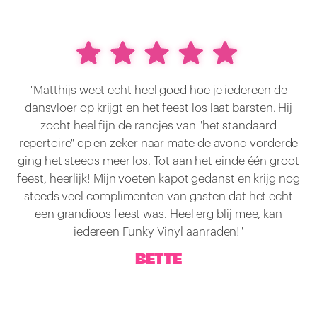
"Matthijs weet echt heel goed hoe je iedereen de
dansvloer op krijgt en het feest los laat barsten. Hij
zocht heel fijn de randjes van "het standaard
repertoire" op en zeker naar mate de avond vorderde
ging het steeds meer los. Tot aan het einde één groot
feest, heerlijk! Mijn voeten kapot gedanst en krijg nog
steeds veel complimenten van gasten dat het echt
een grandioos feest was. Heel erg blij mee, kan
iedereen Funky Vinyl aanraden!"
BETTE