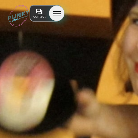
contact