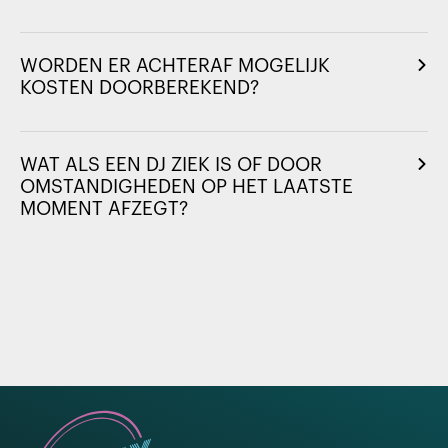
WORDEN ER ACHTERAF MOGELIJK
KOSTEN DOORBEREKEND?
WAT ALS EEN DJ ZIEK IS OF DOOR
OMSTANDIGHEDEN OP HET LAATSTE
MOMENT AFZEGT?