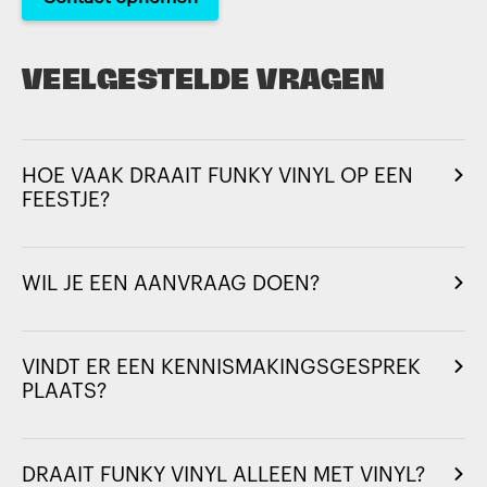
VEELGESTELDE VRAGEN
HOE VAAK DRAAIT FUNKY VINYL OP EEN
FEESTJE?
WIL JE EEN AANVRAAG DOEN?
VINDT ER EEN KENNISMAKINGSGESPREK
PLAATS?
DRAAIT FUNKY VINYL ALLEEN MET VINYL?