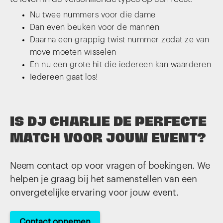
Nu twee nummers voor die dame
Dan even beuken voor de mannen
Daarna een grappig twist nummer zodat ze van
move moeten wisselen
En nu een grote hit die iedereen kan waarderen
Iedereen gaat los!
IS DJ CHARLIE DE PERFECTE
MATCH VOOR JOUW EVENT?
Neem contact op voor vragen of boekingen. We
helpen je graag bij het samenstellen van een
onvergetelijke ervaring voor jouw event.
Contact opnemen