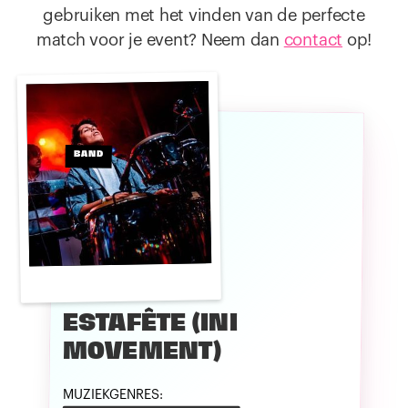
gebruiken met het vinden van de perfecte
match voor je event? Neem dan
contact
op!
BAND
ESTAFÊTE (INI
MOVEMENT)
MUZIEKGENRES: