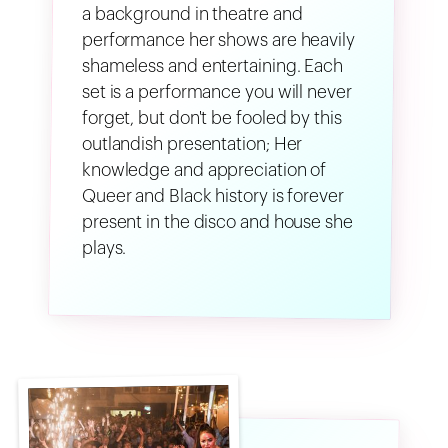
a background in theatre and
performance her shows are heavily
shameless and entertaining. Each
set is a performance you will never
forget, but don't be fooled by this
outlandish presentation; Her
knowledge and appreciation of
Queer and Black history is forever
present in the disco and house she
plays.