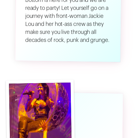
Bottom is here for you and we are
ready to party! Let yourself go on a
journey with front-woman Jackie
Lou and her hot-ass crew as they
make sure you live through all
decades of rock, punk and grunge.