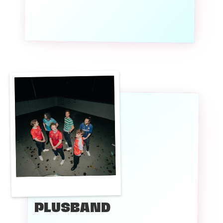
PLUSBAND