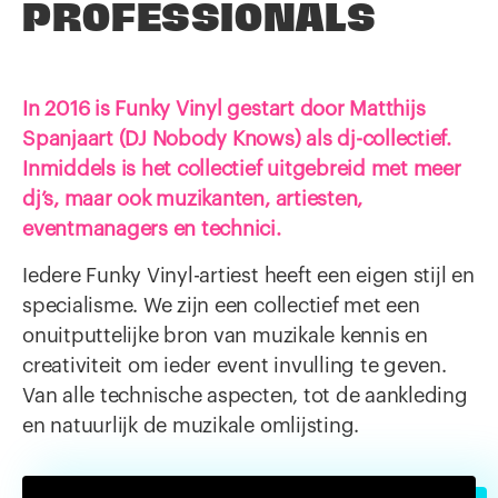
PROFESSIONALS
In 2016 is Funky Vinyl gestart door Matthijs
Spanjaart (DJ Nobody Knows) als dj-collectief.
Inmiddels is het collectief uitgebreid met meer
dj’s, maar ook muzikanten, artiesten,
eventmanagers en technici.
Iedere Funky Vinyl-artiest heeft een eigen stijl en
specialisme. We zijn een collectief met een
onuitputtelijke bron van muzikale kennis en
creativiteit om ieder event invulling te geven.
Van alle technische aspecten, tot de aankleding
en natuurlijk de muzikale omlijsting.