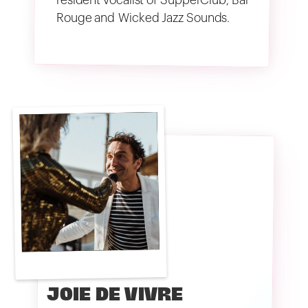
Rouge and Wicked Jazz Sounds.
JOIE DE VIVRE