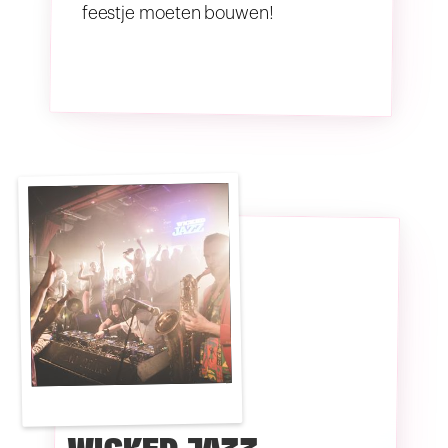
feestje moeten bouwen!