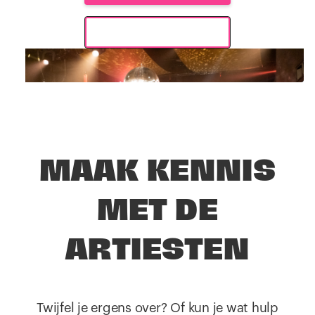
Informatie aanvragen
MAAK KENNIS
MET DE
ARTIESTEN
Twijfel je ergens over? Of kun je wat hulp