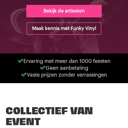
Bekijk de artiesten
Maak kennis met Funky Vinyl
Ervaring met meer dan 1000 feesten
Geen aanbetaling
Vaste prijzen zonder verrassingen
COLLECTIEF VAN
EVENT