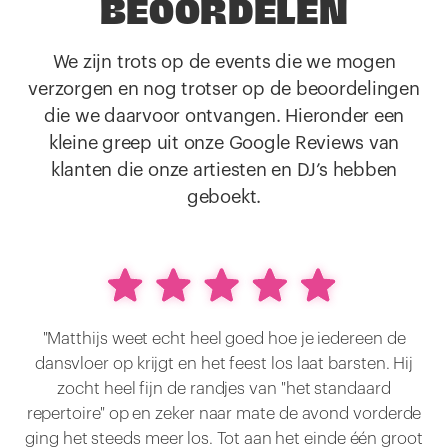
BEOORDELEN
We zijn trots op de events die we mogen
verzorgen en nog trotser op de beoordelingen
die we daarvoor ontvangen. Hieronder een
kleine greep uit onze Google Reviews van
klanten die onze artiesten en DJ’s hebben
geboekt.
"Matthijs weet echt heel goed hoe je iedereen de
dansvloer op krijgt en het feest los laat barsten. Hij
zocht heel fijn de randjes van "het standaard
repertoire" op en zeker naar mate de avond vorderde
ging het steeds meer los. Tot aan het einde één groot