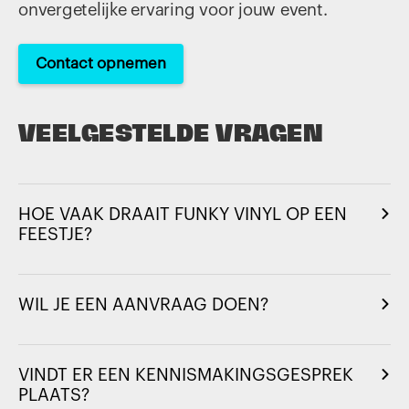
onvergetelijke ervaring voor jouw event.
Contact opnemen
VEELGESTELDE VRAGEN
HOE VAAK DRAAIT FUNKY VINYL OP EEN
FEESTJE?
WIL JE EEN AANVRAAG DOEN?
VINDT ER EEN KENNISMAKINGSGESPREK
PLAATS?