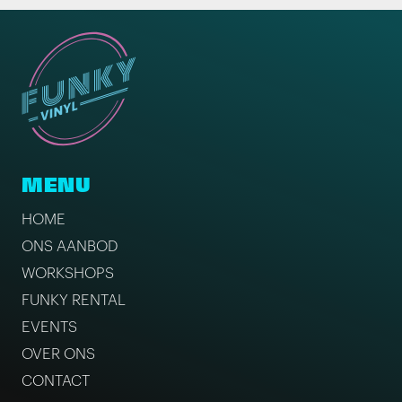
MENU
HOME
ONS AANBOD
WORKSHOPS
FUNKY RENTAL
EVENTS
OVER ONS
CONTACT