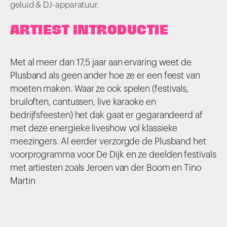
geluid & DJ-apparatuur.
ARTIEST INTRODUCTIE
Met al meer dan 17,5 jaar aan ervaring weet de
Plusband als geen ander hoe ze er een feest van
moeten maken. Waar ze ook spelen (festivals,
bruiloften, cantussen, live karaoke en
bedrijfsfeesten) het dak gaat er gegarandeerd af
met deze energieke liveshow vol klassieke
meezingers. Al eerder verzorgde de Plusband het
voorprogramma voor De Dijk en ze deelden festivals
met artiesten zoals Jeroen van der Boom en Tino
Martin