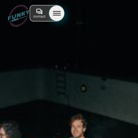
contact