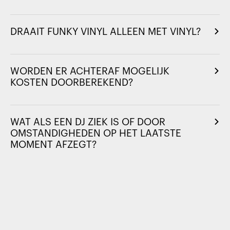
DRAAIT FUNKY VINYL ALLEEN MET VINYL?
WORDEN ER ACHTERAF MOGELIJK
KOSTEN DOORBEREKEND?
WAT ALS EEN DJ ZIEK IS OF DOOR
OMSTANDIGHEDEN OP HET LAATSTE
MOMENT AFZEGT?