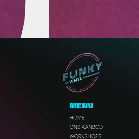
MENU
HOME
ONS AANBOD
WORKSHOPS