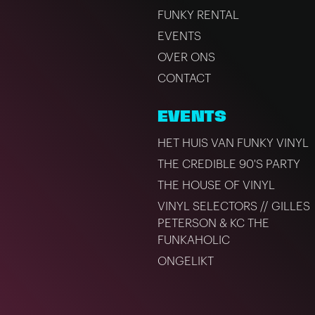
FUNKY RENTAL
EVENTS
OVER ONS
CONTACT
EVENTS
HET HUIS VAN FUNKY VINYL
THE CREDIBLE 90'S PARTY
THE HOUSE OF VINYL
VINYL SELECTORS // GILLES
PETERSON & KC THE
FUNKAHOLIC
ONGELIKT