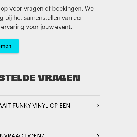
op voor vragen of boekingen. We
g bij het samenstellen van een
 ervaring voor jouw event.
emen
STELDE VRAGEN
AIT FUNKY VINYL OP EEN
AANVRAAG DOEN?