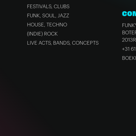
FESTIVALS, CLUBS
CO
FUNK, SOUL, JAZZ
HOUSE, TECHNO
FUNK
BOTE
(INDIE) ROCK
2013
LIVE ACTS, BANDS, CONCEPTS
+31 61
BOEK